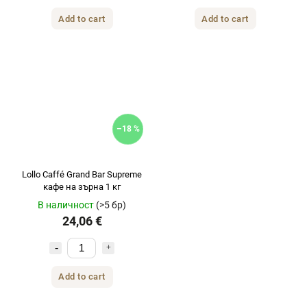
Add to cart
Add to cart
–18 %
Lollo Caffé Grand Bar Supreme
кафе на зърна 1 кг
В наличност
(>5 бр)
24,06 €
Add to cart