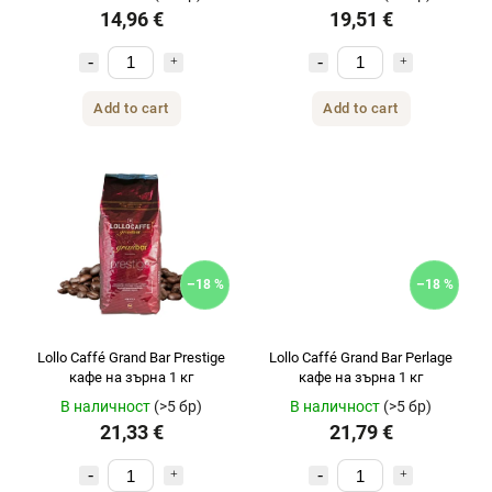
14,96 €
19,51 €
Add to cart
Add to cart
–18 %
–18 %
Lollo Caffé Grand Bar Prestige
Lollo Caffé Grand Bar Perlage
кафе на зърна 1 кг
кафе на зърна 1 кг
В наличност
(>5 бр)
В наличност
(>5 бр)
21,33 €
21,79 €