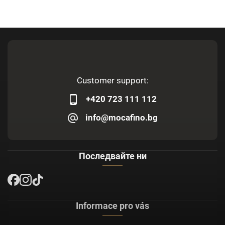
Customer support:
+420 723 111 112
info@mocafino.bg
Последвайте ни
Informace pro vás