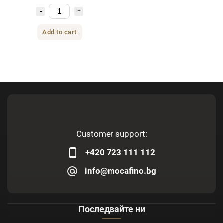
Add to cart
Customer support:
+420 723 111 112
info@mocafino.bg
Последвайте ни