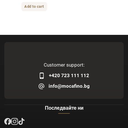
Add to cart
Customer support:
+420 723 111 112
info@mocafino.bg
Последвайте ни