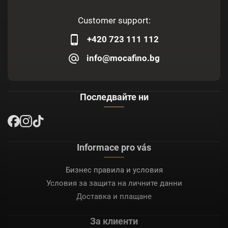
Customer support:
+420 723 111 112
info@mocafino.bg
Последвайте ни
Informace pro vás
Бизнес правила и условия
Условия за защита на личните данни
Доставка и плащане
За клиенти