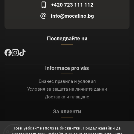
+420 723 111 112
info@mocafino.bg
Последвайте ни
Informace pro vás
Бизнес правила и условия
Условия за защита на личните данни
Доставка и плащане
За клиенти
Моят акаунт
Този уебсайт използва бисквитки. Продължавайки да
Регистрация