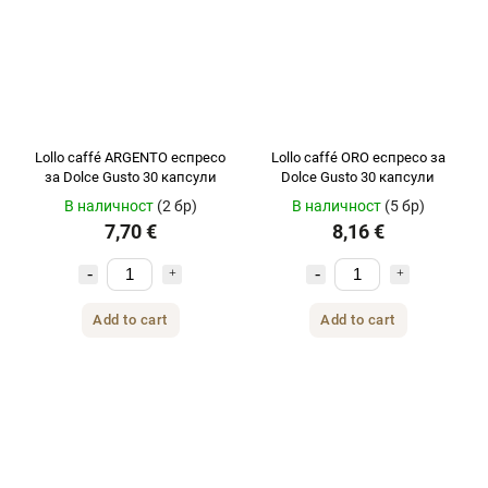
Lollo caffé ARGENTO еспресо
Lollo caffé ORO еспресо за
за Dolce Gusto 30 капсули
Dolce Gusto 30 капсули
В наличност
(2 бр)
В наличност
(5 бр)
7,70 €
8,16 €
Add to cart
Add to cart