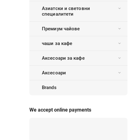
Азиатски и световни
специалитети
Премиум чайове
чаши за кафе
Аксесоари за кафе
Аксесоари
Brands
We accept online payments