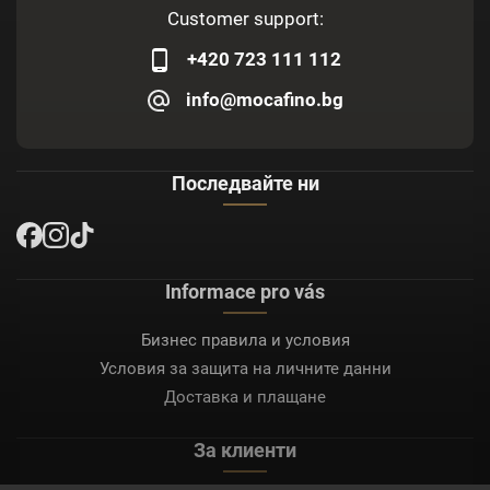
Customer support:
+420 723 111 112
info@mocafino.bg
Последвайте ни
Informace pro vás
Бизнес правила и условия
Условия за защита на личните данни
Доставка и плащане
За клиенти