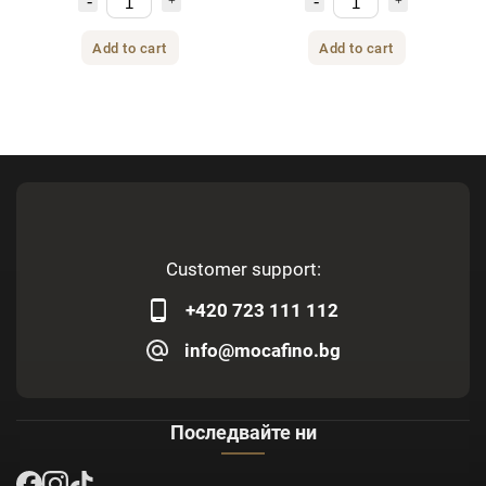
Add to cart
Add to cart
Customer support:
+420 723 111 112
info@mocafino.bg
Последвайте ни