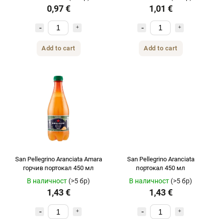
0,97 €
1,01 €
Add to cart
Add to cart
San Pellegrino Aranciata Amara
San Pellegrino Aranciata
горчив портокал 450 мл
портокал 450 мл
В наличност
(>5 бр)
В наличност
(>5 бр)
1,43 €
1,43 €