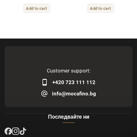
Add to cart
Add to cart
Customer support:
+420 723 111 112
info@mocafino.bg
Последвайте ни