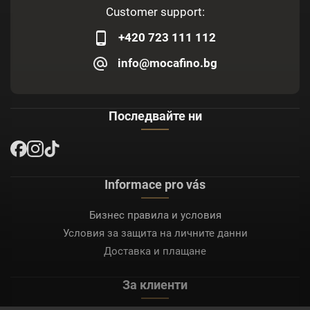
Customer support:
+420 723 111 112
info@mocafino.bg
Последвайте ни
Informace pro vás
Бизнес правила и условия
Условия за защита на личните данни
Доставка и плащане
За клиенти