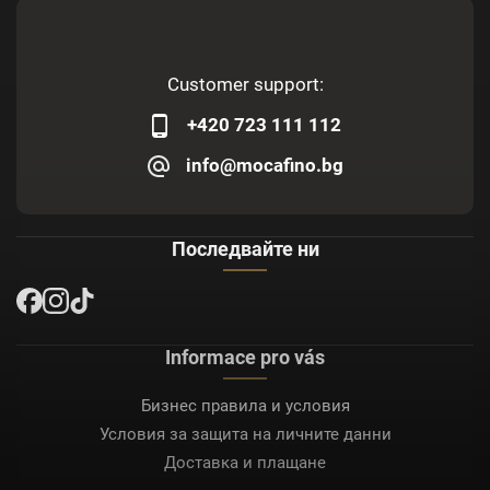
Customer support:
+420 723 111 112
info@mocafino.bg
Последвайте ни
Informace pro vás
Бизнес правила и условия
Условия за защита на личните данни
Доставка и плащане