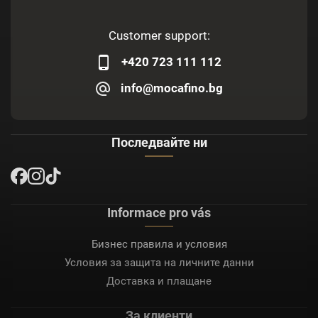
Customer support:
+420 723 111 112
info@mocafino.bg
Последвайте ни
Informace pro vás
Бизнес правила и условия
Условия за защита на личните данни
Доставка и плащане
За клиенти