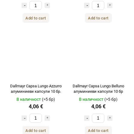
Add to cart
Add to cart
Dallmayr Capsa Lungo Azzurro
Dallmayr Capsa Lungo Belluno
алуминиеви капсули 10 бр.
алуминиеви капсули 10 бр
В наличност
(>5 бр)
В наличност
(>5 бр)
4,06 €
4,06 €
Add to cart
Add to cart