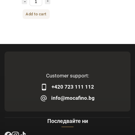
Add to cart
Customer support:
+420 723 111 112
info@mocafino.bg
Последвайте ни