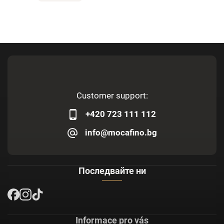
Customer support:
+420 723 111 112
info@mocafino.bg
Последвайте ни
Informace pro vás