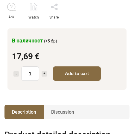
Ask
Watch
Share
В наличност
(>5 бр)
17,69 €
Add to cart
Description
Discussion