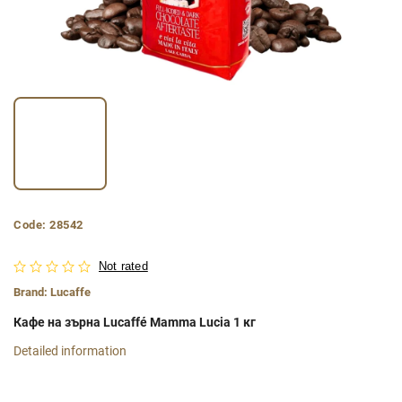
Code:
28542
Not rated
Brand:
Lucaffe
Кафе на зърна Lucaffé Mamma Lucia 1 кг
Detailed information