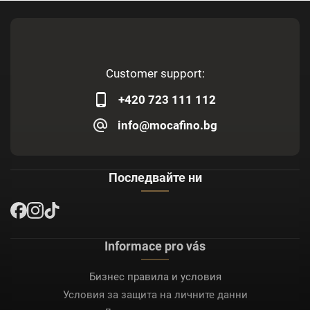
Customer support:
+420 723 111 112
info@mocafino.bg
Последвайте ни
Informace pro vás
Бизнес правила и условия
Условия за защита на личните данни