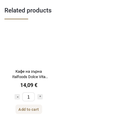
Related products
Кафе на зърна
Italfoods Dolce Vita
RISTRETTO 1кг
14,09 €
Add to cart