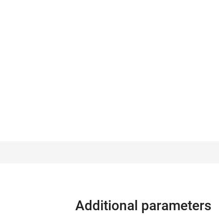
Additional parameters