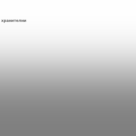
 хранителни