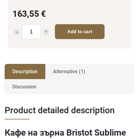
163,55 €
Add to cart
Description
Alternative (1)
Discussion
Product detailed description
Кафе на зърна Bristot Sublime