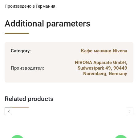
Произведено в Германия.
Additional parameters
Category
:
Кафе машини Nivona
NIVONA Apparate GmbH,
Производител
:
Sudwestpark 49, 90449
Nuremberg, Germany
Related products
Previous
Next