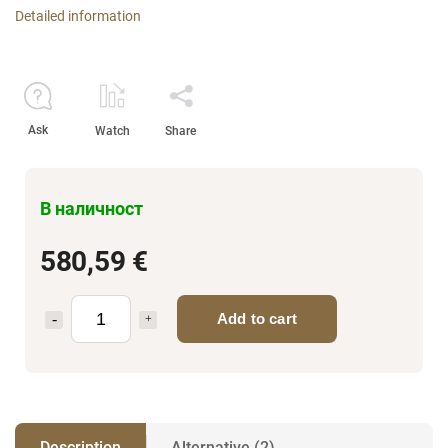
Detailed information
Ask
Watch
Share
В наличност
580,59 €
Add to cart
Description
Alternative (2)