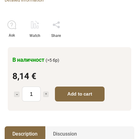
Ask
Watch
Share
В наличност
(>5 бр)
8,14 €
Add to cart
Description
Discussion