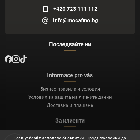
+420 723 111 112
info@mocafino.bg
Последвайте ни
Informace pro vás
Бизнес правила и условия
Условия за защита на личните данни
Доставка и плащане
За клиенти
Моят акаунт
Този уебсайт използва бисквитки. Продължавайки да