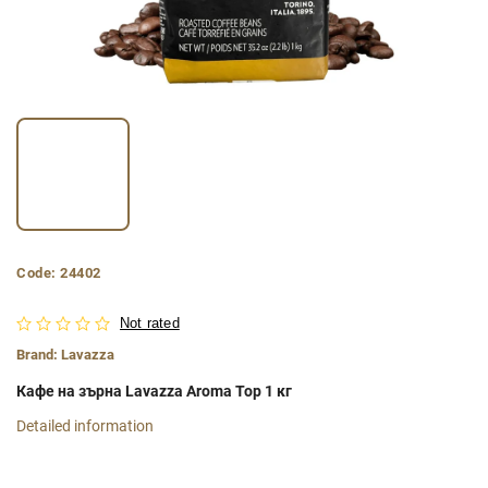
Code:
24402
Not rated
Brand:
Lavazza
Кафе на зърна Lavazza Aroma Top 1 кг
Detailed information