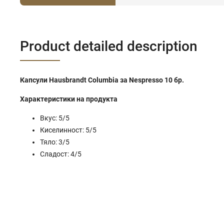
Product detailed description
Капсули Hausbrandt Columbia за Nespresso 10 бр.
Характеристики на продукта
Вкус: 5/5
Киселинност: 5/5
Тяло: 3/5
Сладост: 4/5