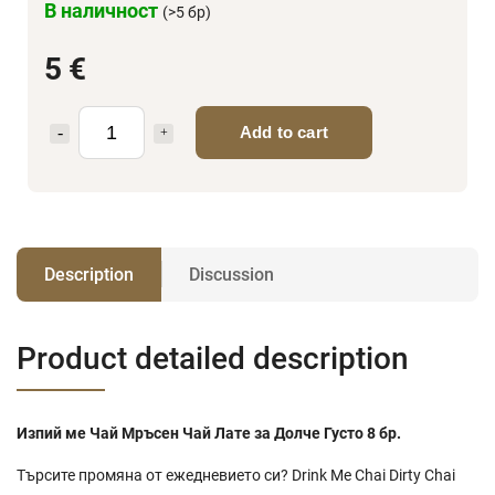
В наличност
(>5 бр)
5 €
Add to cart
Description
Discussion
Product detailed description
Изпий ме Чай Мръсен Чай Лате за Долче Густо 8 бр.
Търсите промяна от ежедневието си? Drink Me Chai Dirty Chai