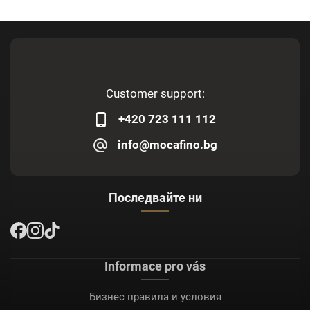
Customer support:
+420 723 111 112
info@mocafino.bg
Последвайте ни
Informace pro vás
Бизнес правила и условия