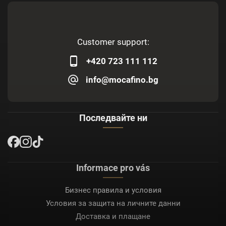
Customer support:
+420 723 111 112
info@mocafino.bg
Последвайте ни
Informace pro vás
Бизнес правила и условия
Условия за защита на личните данни
Доставка и плащане