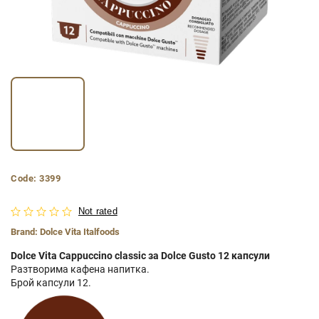
Code:
3399
Not rated
Brand:
Dolce Vita Italfoods
Dolce Vita Cappuccino classic за Dolce Gusto 12 капсули
Разтворима кафена напитка.
Брой капсули 12.