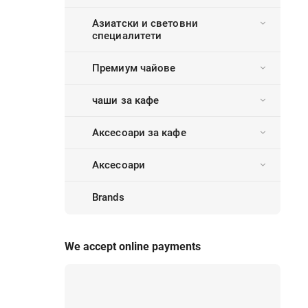
Азиатски и световни
специалитети
Премиум чайове
чаши за кафе
Аксесоари за кафе
Аксесоари
Brands
We accept online payments