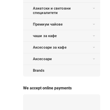
Азиатски и световни
специалитети
Премиум чайове
чаши за кафе
Аксесоари за кафе
Аксесоари
Brands
We accept online payments