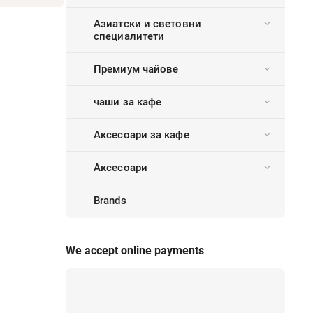
Азиатски и световни
специалитети
Премиум чайове
чаши за кафе
Аксесоари за кафе
Аксесоари
Brands
We accept online payments