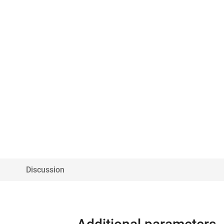
Discussion