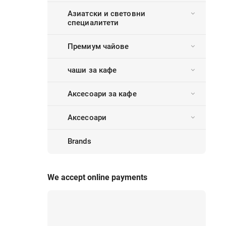
Азиатски и световни
специалитети
Премиум чайове
чаши за кафе
Аксесоари за кафе
Аксесоари
Brands
We accept online payments