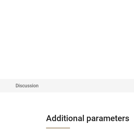
Discussion
Additional parameters