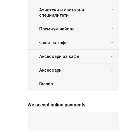
Азиатски и световни
специалитети
Премиум чайове
чаши за кафе
Аксесоари за кафе
Аксесоари
Brands
We accept online payments