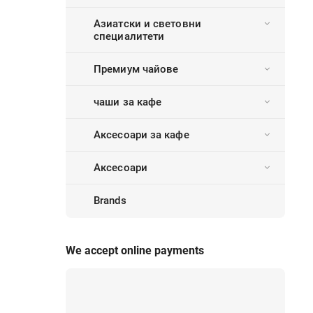
Азиатски и световни
специалитети
Премиум чайове
чаши за кафе
Аксесоари за кафе
Аксесоари
Brands
We accept online payments