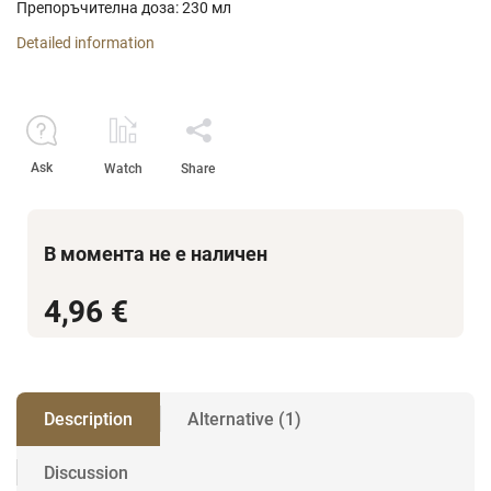
Препоръчителна доза: 230 мл
Detailed information
Ask
Watch
Share
В момента не е наличен
4,96 €
Description
Alternative (1)
Discussion