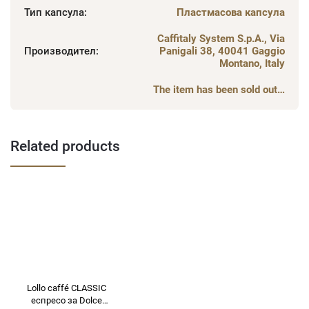
Тип капсула
:
Пластмасова капсула
Caffitaly System S.p.A., Via
Производител
:
Panigali 38, 40041 Gaggio
Montano, Italy
The item has been sold out…
Related products
Lollo caffé CLASSIC
еспресо за Dolce