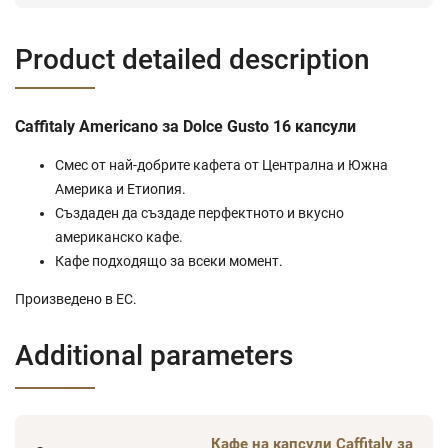
Product detailed description
Caffitaly Americano за Dolce Gusto 16 капсули
Смес от най-добрите кафета от Централна и Южна
Америка и Етиопия.
Създаден да създаде перфектното и вкусно
американско кафе.
Кафе подходящо за всеки момент.
Произведено в ЕС.
Additional parameters
Кафе на капсули Caffitaly за