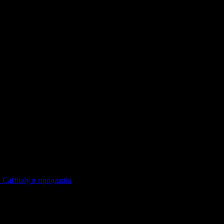
 Caffitaly в продажба