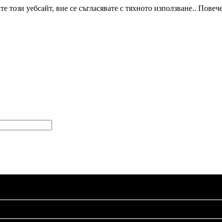
е този уебсайт, вие се съгласявате с тяхното използване.. Пов