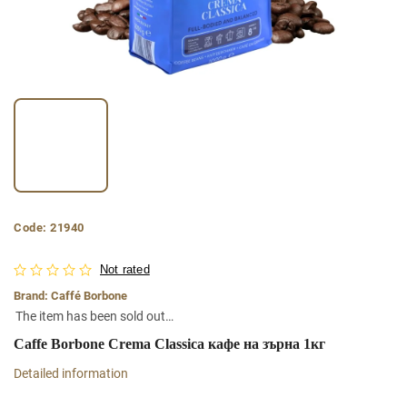
Code:
21940
Not rated
Brand:
Caffé Borbone
The item has been sold out…
Caffe Borbone Crema Classica кафе на зърна 1кг
Detailed information