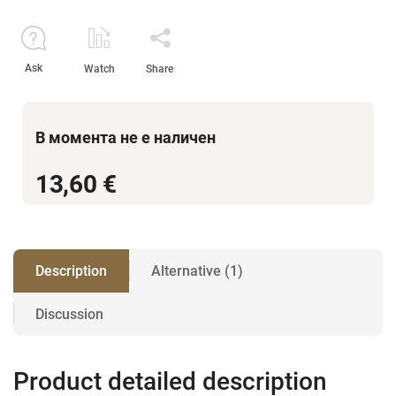
Ask
Watch
Share
В момента не е наличен
13,60 €
Description
Alternative (1)
Discussion
Product detailed description