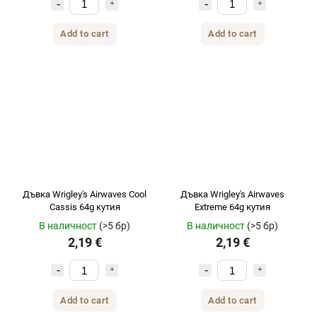
Add to cart
Add to cart
Дъвка Wrigley's Airwaves Cool
Дъвка Wrigley's Airwaves
Cassis 64g кутия
Extreme 64g кутия
В наличност
(>5 бр)
В наличност
(>5 бр)
2,19 €
2,19 €
Add to cart
Add to cart