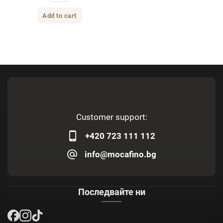
Add to cart
Customer support:
+420 723 111 112
info@mocafino.bg
Последвайте ни