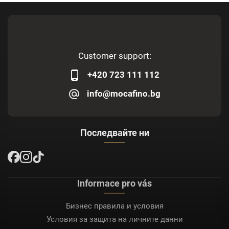
Customer support:
+420 723 111 112
info@mocafino.bg
Последвайте ни
Informace pro vás
Бизнес правила и условия
Условия за защита на личните данни