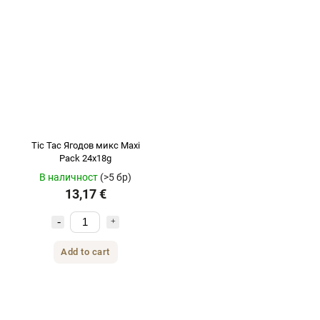
Tic Tac Ягодов микс Maxi
Pack 24x18g
В наличност
(>5 бр)
13,17 €
Add to cart