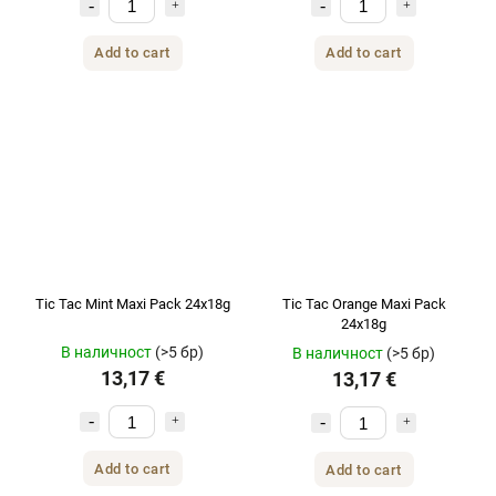
Add to cart
Add to cart
Tic Tac Mint Maxi Pack 24x18g
Tic Tac Orange Maxi Pack
24x18g
В наличност
(>5 бр)
В наличност
(>5 бр)
13,17 €
13,17 €
Add to cart
Add to cart