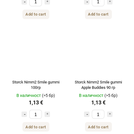
Add to cart
Add to cart
Storck Nimm2 Smile gummi
Storck Nimm2 Smile gummi
100гр
Apple Buddies 90 гр
В наличност
(>5 бр)
В наличност
(>5 бр)
1,13 €
1,13 €
Add to cart
Add to cart