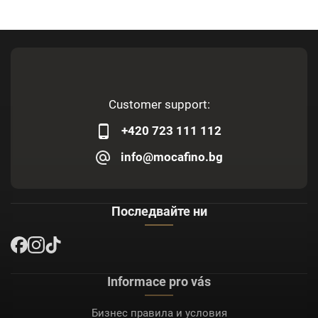
Customer support:
+420 723 111 112
info@mocafino.bg
Последвайте ни
Informace pro vás
Бизнес правила и условия