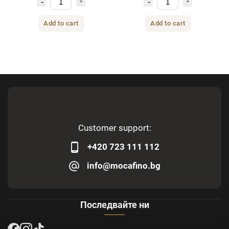
Add to cart
Add to cart
Customer support:
+420 723 111 112
info@mocafino.bg
Последвайте ни