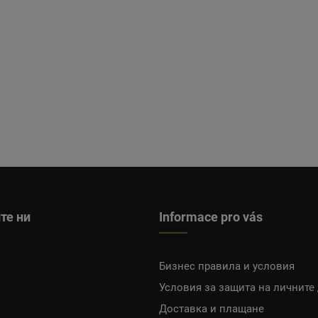
те ни
Informace pro vás
Бизнес правила и условия
Условия за защита на личните
Доставка и плащане