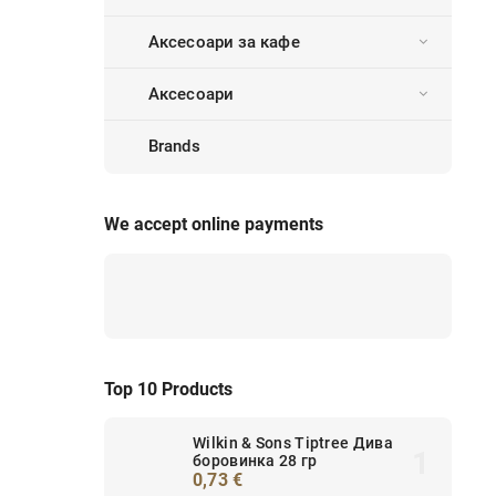
Аксесоари за кафе
Аксесоари
Brands
We accept online payments
Top 10 Products
Wilkin & Sons Tiptree Дива
боровинка 28 гр
0,73 €