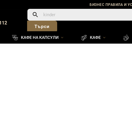
БИЗНЕС ПРАВИЛА И У
112
Търси
КАФЕ НА КАПСУЛИ
КАФЕ