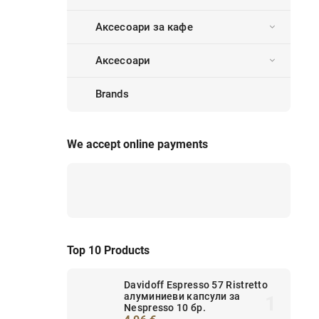
Аксесоари за кафе
Аксесоари
Brands
We accept online payments
Top 10 Products
Davidoff Espresso 57 Ristretto
алуминиеви капсули за
Nespresso 10 бр.