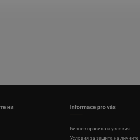
те ни
Informace pro vás
Бизнес правила и условия
Условия за защита на личните