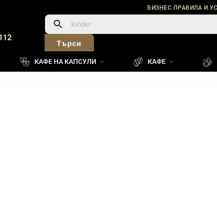
БИЗНЕС ПРАВИЛА И У
112
Търси
КАФЕ НА КАПСУЛИ
КАФЕ