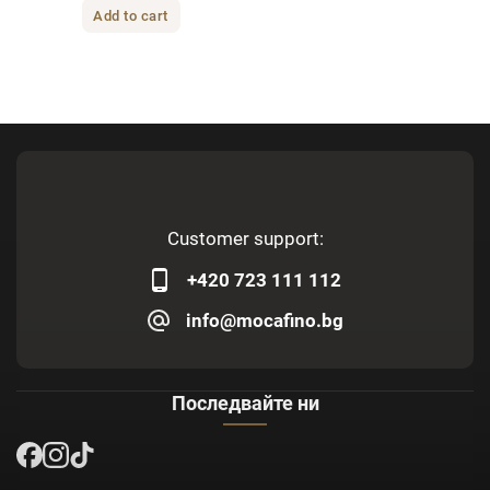
Add to cart
Customer support:
+420 723 111 112
info@mocafino.bg
Последвайте ни