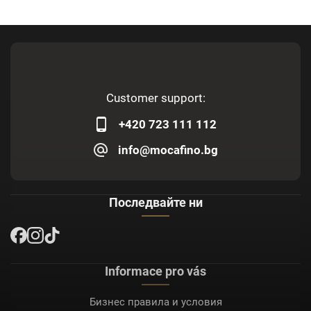
Customer support:
+420 723 111 112
info@mocafino.bg
Последвайте ни
Informace pro vás
Бизнес правила и условия