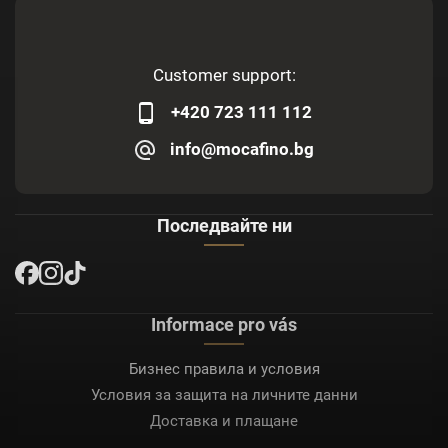
Customer support:
+420 723 111 112
info@mocafino.bg
Последвайте ни
Informace pro vás
Бизнес правила и условия
Условия за защита на личните данни
Доставка и плащане