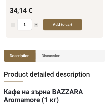
34,14 €
Add to cart
Description
Discussion
Product detailed description
Кафе на зърна BAZZARA
Aromamore (1 кг)