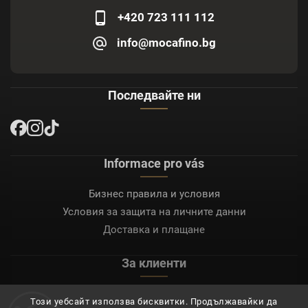
+420 723 111 112
info@mocafino.bg
Последвайте ни
Informace pro vás
Бизнес правила и условия
Условия за защита на личните данни
Доставка и плащане
За клиенти
Моят акаунт
Този уебсайт използва бисквитки. Продължавайки да